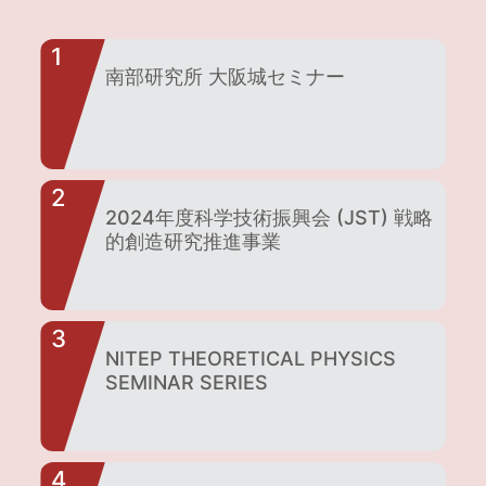
1
南部研究所 大阪城セミナー
2
2024年度科学技術振興会 (JST) 戦略
的創造研究推進事業
3
NITEP THEORETICAL PHYSICS
SEMINAR SERIES
4