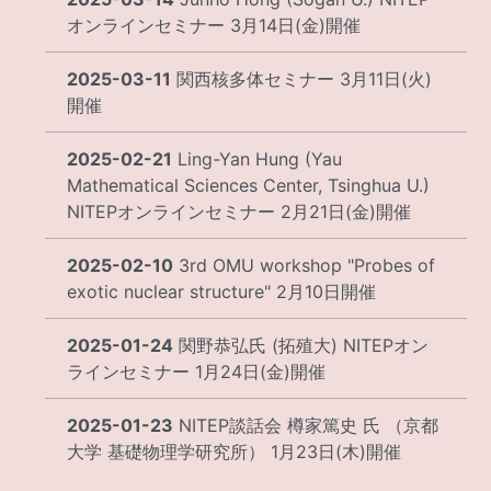
オンラインセミナー 3月14日(金)開催
2025-03-11
関西核多体セミナー 3月11日(火)
開催
2025-02-21
Ling-Yan Hung (Yau
Mathematical Sciences Center, Tsinghua U.)
NITEPオンラインセミナー 2月21日(金)開催
2025-02-10
3rd OMU workshop "Probes of
exotic nuclear structure" 2月10日開催
2025-01-24
関野恭弘氏 (拓殖大) NITEPオン
ラインセミナー 1月24日(金)開催
2025-01-23
NITEP談話会 樽家篤史 氏 （京都
大学 基礎物理学研究所） 1月23日(木)開催