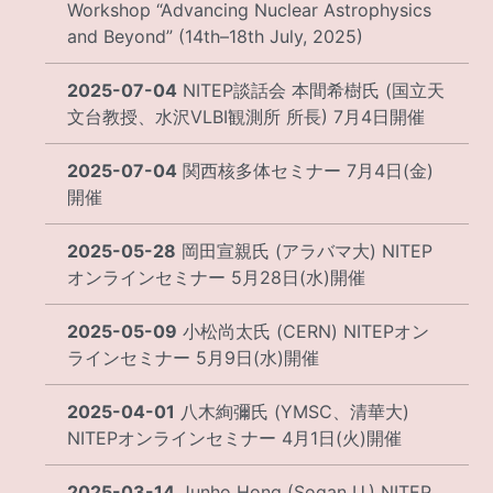
Workshop “Advancing Nuclear Astrophysics
and Beyond” (14th–18th July, 2025)
2025-07-04
NITEP談話会 本間希樹氏 (国立天
文台教授、水沢VLBI観測所 所長) 7月4日開催
2025-07-04
関西核多体セミナー 7月4日(金)
開催
2025-05-28
岡田宣親氏 (アラバマ大) NITEP
オンラインセミナー 5月28日(水)開催
2025-05-09
小松尚太氏 (CERN) NITEPオン
ラインセミナー 5月9日(水)開催
2025-04-01
八木絢彌氏 (YMSC、清華大)
NITEPオンラインセミナー 4月1日(火)開催
2025-03-14
Junho Hong (Sogan U.) NITEP