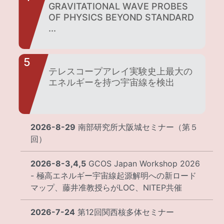
GRAVITATIONAL WAVE PROBES
OF PHYSICS BEYOND STANDARD
...
5
テレスコープアレイ実験史上最大の
エネルギーを持つ宇宙線を検出
2026-8-29
南部研究所大阪城セミナー（第５
回）
2026-8-3,4,5
GCOS Japan Workshop 2026
- 極高エネルギー宇宙線起源解明への新ロード
マップ、藤井准教授らがLOC、NITEP共催
2026-7-24
第12回関西核多体セミナー